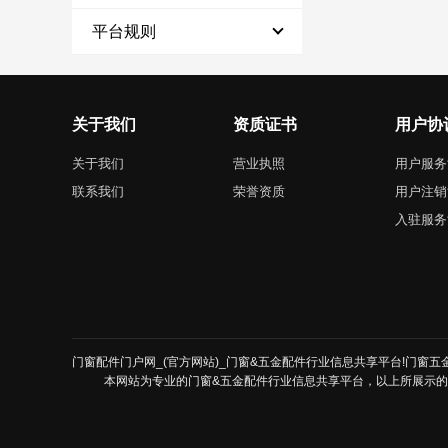
平台规则
关于我们
资质证书
用户协
关于我们
营业执照
用户服务
联系我们
荣誉资质
用户注销
入驻服务
门窗配件门户网_(官方网站)_门窗&五金配件行业信息共享平台!门窗五金配
本网站为专业的门窗&五金配件行业信息共享平台，以上所展示