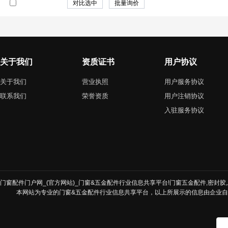
关于我们
资质证书
用户协议
关于我们
营业执照
用户服务协议
联系我们
荣誉资质
用户注销协议
入驻服务协议
门窗配件门户网_(官方网站)_门窗&五金配件行业信息共享平台!门窗五金配件,密封胶,发
本网站为专业的门窗&五金配件行业信息共享平台，以上所展示的信息由企业