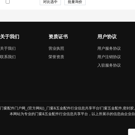
关于我们
资质证书
用户协议
关于我们
营业执照
用户服务协议
联系我们
荣誉资质
用户注销协议
入驻服务协议
门窗配件门户网_(官方网站)_门窗&五金配件行业信息共享平台!门窗五金配件,密封胶,发
本网站为专业的门窗&五金配件行业信息共享平台，以上所展示的信息由企业