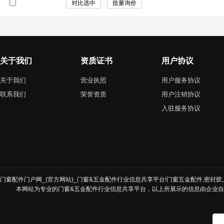
关于我们
资质证书
用户协议
关于我们
营业执照
用户服务协议
联系我们
荣誉资质
用户注销协议
入驻服务协议
门窗配件门户网_(官方网站)_门窗&五金配件行业信息共享平台!门窗五金配件,密封胶,发
本网站为专业的门窗&五金配件行业信息共享平台，以上所展示的信息由企业