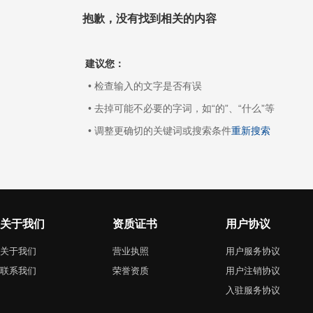
抱歉，没有找到相关的内容
建议您：
• 检查输入的文字是否有误
• 去掉可能不必要的字词，如“的”、“什么”等
• 调整更确切的关键词或搜索条件
重新搜索
关于我们
资质证书
用户协议
关于我们
营业执照
用户服务协议
联系我们
荣誉资质
用户注销协议
入驻服务协议