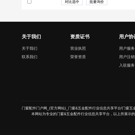
关于我们
资质证书
用户协
关于我们
营业执照
用户服务
联系我们
荣誉资质
用户注销
入驻服务
门窗配件门户网_(官方网站)_门窗&五金配件行业信息共享平台!门窗五金配
本网站为专业的门窗&五金配件行业信息共享平台，以上所展示