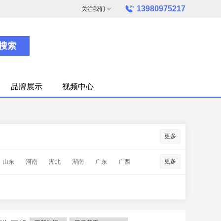
13980975217
关注我们
搜索
品牌展示
视频中心
更多
更多
山东
河南
湖北
湖南
广东
广西