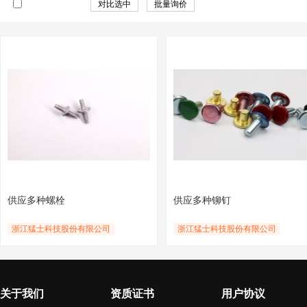
供应多种螺栓
供应多种铆钉
浙江猛士科技股份有限公司
浙江猛士科技股份有限公司
关于我们
资质证书
用户协议