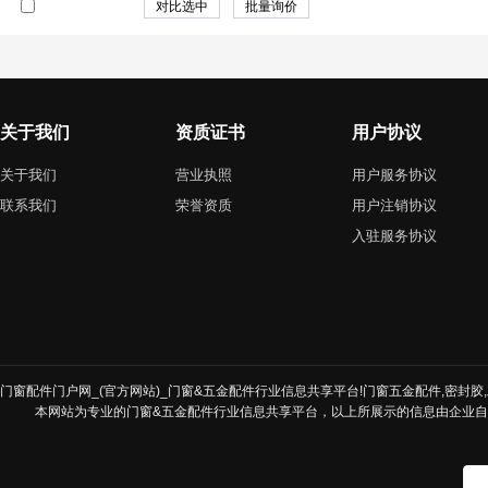
关于我们
资质证书
用户协议
关于我们
营业执照
用户服务协议
联系我们
荣誉资质
用户注销协议
入驻服务协议
门窗配件门户网_(官方网站)_门窗&五金配件行业信息共享平台!门窗五金配件,密封胶,发
本网站为专业的门窗&五金配件行业信息共享平台，以上所展示的信息由企业