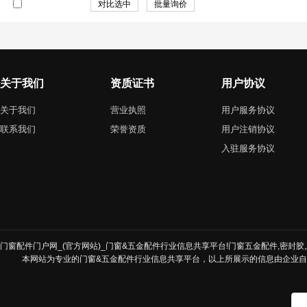
关于我们
资质证书
用户协议
关于我们
营业执照
用户服务协议
联系我们
荣誉资质
用户注销协议
入驻服务协议
门窗配件门户网_(官方网站)_门窗&五金配件行业信息共享平台!门窗五金配件,密封胶,发
本网站为专业的门窗&五金配件行业信息共享平台，以上所展示的信息由企业