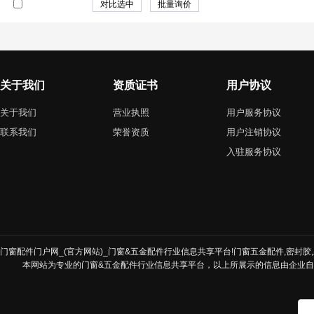
关于我们
资质证书
用户协议
关于我们
营业执照
用户服务协议
联系我们
荣誉资质
用户注销协议
入驻服务协议
门窗配件门户网_(官方网站)_门窗&五金配件行业信息共享平台!门窗五金配件,密封胶,发
本网站为专业的门窗&五金配件行业信息共享平台，以上所展示的信息由企业