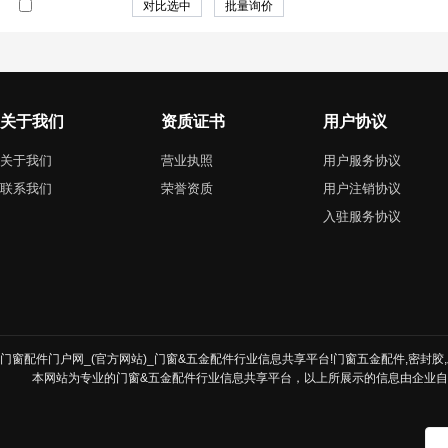
关于我们
资质证书
用户协议
关于我们
营业执照
用户服务协议
联系我们
荣誉资质
用户注销协议
入驻服务协议
门窗配件门户网_(官方网站)_门窗&五金配件行业信息共享平台!门窗五金配件,密封胶,发
本网站为专业的门窗&五金配件行业信息共享平台，以上所展示的信息由企业