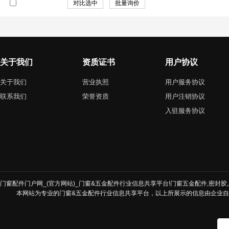
关于我们
资质证书
用户协议
关于我们
营业执照
用户服务协议
联系我们
荣誉资质
用户注销协议
入驻服务协议
门窗配件门户网_(官方网站)_门窗&五金配件行业信息共享平台!门窗五金配件,密封胶,发
本网站为专业的门窗&五金配件行业信息共享平台，以上所展示的信息由企业