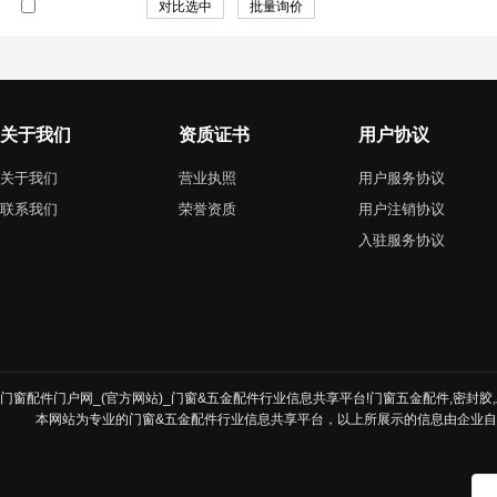
关于我们
资质证书
用户协议
关于我们
营业执照
用户服务协议
联系我们
荣誉资质
用户注销协议
入驻服务协议
门窗配件门户网_(官方网站)_门窗&五金配件行业信息共享平台!门窗五金配件,密封胶,发
本网站为专业的门窗&五金配件行业信息共享平台，以上所展示的信息由企业