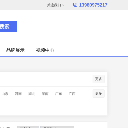
13980975217
关注我们
搜索
品牌展示
视频中心
更多
更多
山东
河南
湖北
湖南
广东
广西