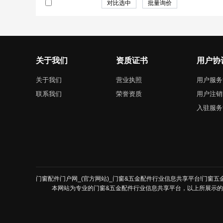
关于我们
资质证书
用户协
关于我们
营业执照
用户服务
联系我们
荣誉资质
用户注销
入驻服务
门窗配件门户网_(官方网站)_门窗&五金配件行业信息共享平台!门窗五金配
本网站为专业的门窗&五金配件行业信息共享平台，以上所展示