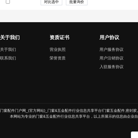
关于我们
资质证书
用户协议
关于我们
营业执照
用户服务协议
联系我们
荣誉资质
用户注销协议
入驻服务协议
门窗配件门户网_(官方网站)_门窗&五金配件行业信息共享平台!门窗五金配件,密封胶,发
本网站为专业的门窗&五金配件行业信息共享平台，以上所展示的信息由企业