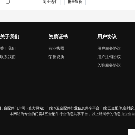
关于我们
资质证书
用户协议
关于我们
营业执照
用户服务协议
联系我们
荣誉资质
用户注销协议
入驻服务协议
门窗配件门户网_(官方网站)_门窗&五金配件行业信息共享平台!门窗五金配件,密封胶,发
本网站为专业的门窗&五金配件行业信息共享平台，以上所展示的信息由企业