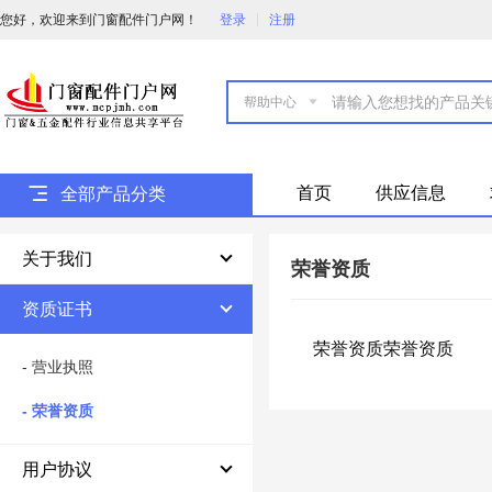
您好，欢迎来到门窗配件门户网！
登录
注册

首页
供应信息
全部产品分类
关于我们
荣誉资质
资质证书
荣誉资质荣誉资质
- 营业执照
- 荣誉资质
用户协议