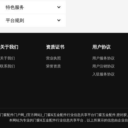
特色服务
平台规则
关于我们
资质证书
用户协议
关于我们
营业执照
用户服务协议
联系我们
荣誉资质
用户注销协议
入驻服务协议
门窗配件门户网_(官方网站)_门窗&五金配件行业信息共享平台!门窗五金配件,密封胶,发
本网站为专业的门窗&五金配件行业信息共享平台，以上所展示的信息由企业