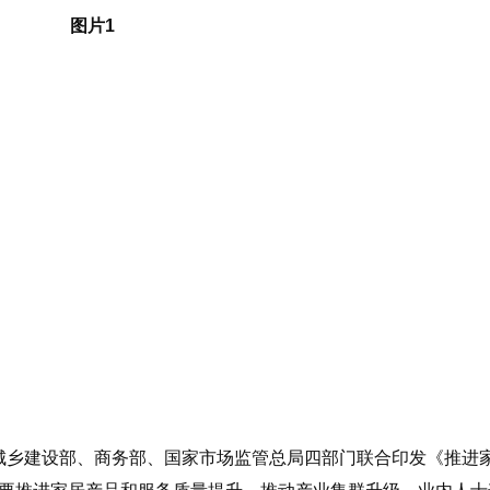
城乡建设部、商务部、国家市场监管总局四部门联合印发《推进