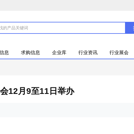
信息
求购信息
企业库
行业资讯
行业展会
会12月9至11日举办