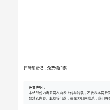
扫码预登记，免费领门票
免责声明：
本站部份内容系网友自发上传与转载，不代表本网赞
如涉及内容、版权等问题，请在30日内联系，我们将