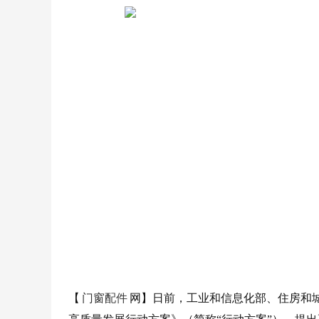
【
门窗配件
网】日前，工业和信息化部、住房和