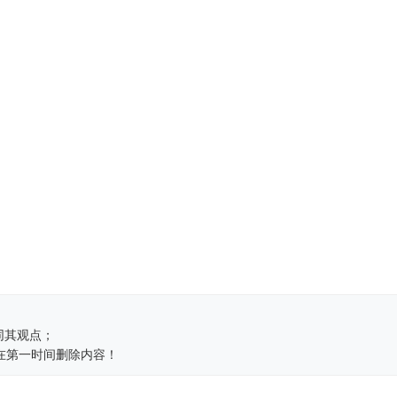
同其观点；
在第一时间删除内容！