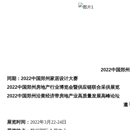
2022中国郑
同期：2022中国郑州家居设计大赛
2022中国郑州房地产行业博览会暨供应链联合采供展览
2022中国郑州沿黄经济带房地产业高质量发展高峰论坛
邀 
展览时间：
2022年3月22-24日