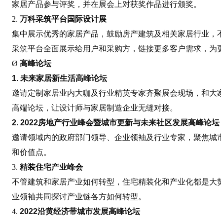
家居产品参与评奖，并在展会上对获奖作品进行颁奖。
2.
万科采筑平台国际设计展
集中展示优秀的家居产品，鼓励房产建筑及相关家居行业，
采筑平台全面展示给用户和采购方，链接更多客户需求，为
Ø
高峰论坛
1. 未来家居新生活高峰论坛
邀请定制家居业内大咖及行业精英专家齐聚展会现场，和大
高端论坛，让设计师与家居制造企业无缝对接。
2.
2022房地产行业峰会暨城市更新与未来社区发展高峰论坛
邀请领域内的政府部门领导、企业领袖及行业专家，聚焦城
和价值点。
3.
精装住宅产业峰会
不管建筑和家居产业如何转型，住宅精装化和产业化都是大
业领袖共同探讨产业链各方如何转型。
4.
2022沿黄经济带城市发展高峰论坛