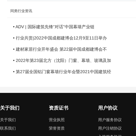
同类行业资讯
• ADV | 国际建筑先锋“对话”中国幕墙产业链
• 行业共赏|2022中国成都建博会12月9至11日举办
• 建材家居行业开年盛会 第22届中国成都建博会不
• 2022年第23届北方（沈阳）门窗、幕墙、玻璃及加
• 第27届全国铝门窗幕墙行业年会暨2021中国建筑经
关于我们
资质证书
用户协议
关于我们
营业执照
用户服务协议
联系我们
荣誉资质
用户注销协议