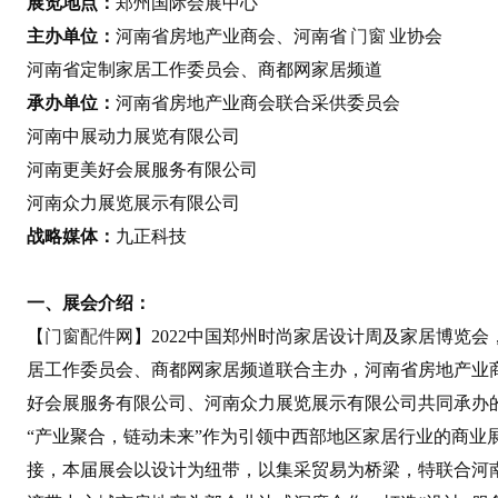
展览地点：
郑州国际会展中心
主办单位：
河南省房地产业商会、河南省
门窗
业协会
河南省定制家居工作委员会、商都网家居频道
承办单位：
河南省房地产业商会联合采供委员会
河南中展动力展览有限公司
河南更美好会展服务有限公司
河南众力展览展示有限公司
战略媒体：
九正科技
一、展会介绍：
【
门窗配件
网】2022中国郑州时尚家居设计周及家居博览
居工作委员会、商都网家居频道联合主办，河南省房地产业
好会展服务有限公司、河南众力展览展示有限公司共同承办
“产业聚合，链动未来”作为引领中西部地区家居行业的商业
接，本届展会以设计为纽带，以集采贸易为桥梁，特联合河