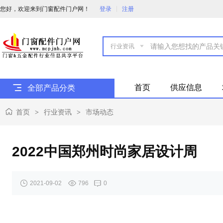
您好，欢迎来到门窗配件门户网！
登录
注册

首页
供应信息
全部产品分类
首页
行业资讯
市场动态
>
>
2022中国郑州时尚家居设计周
2021-09-02
796
0