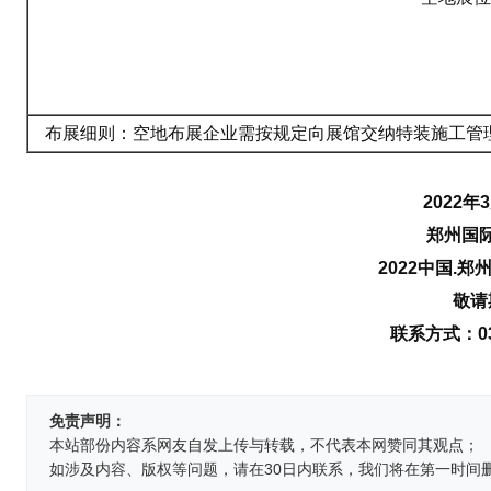
布展细则：空地布展企业需按规定向展馆交纳特装施工管
2022年3
郑州国
2022中国.
敬请
联系方式：037
免责声明：
本站部份内容系网友自发上传与转载，不代表本网赞同其观点；
如涉及内容、版权等问题，请在30日内联系，我们将在第一时间