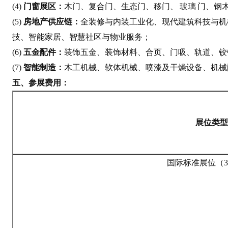
(4)
门窗展区：
木门、复合门、生态门、移门、
玻璃
门、钢
(5)
房地产供应链：
全装修与内装工业化、现代建筑科技与机
技、智能家居、智慧社区与物业服务；
(6)
五金配件：
装饰五金、装饰材料、合页、门吸、轨道、铰
(7)
智能制造：
木工机械、软体机械、喷漆及干燥设备、机械
五、参展费用：
展位类型
国际标准展位（3