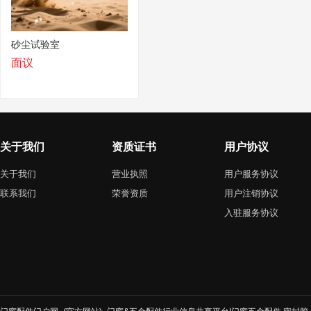
砂尘试验室
面议
关于我们
资质证书
用户协议
关于我们
营业执照
用户服务协议
联系我们
荣誉资质
用户注销协议
入驻服务协议