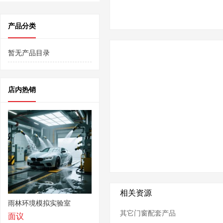
产品分类
暂无产品目录
店内热销
相关资源
雨林环境模拟实验室
其它门窗配套产品
面议