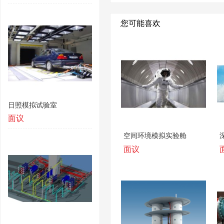
您可能喜欢
日照模拟试验室
面议
空间环境模拟实验舱
面议