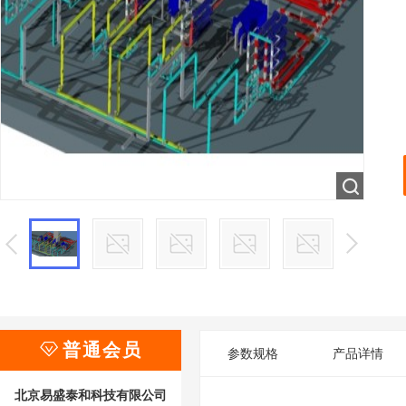

普通会员
参数规格
产品详情
北京易盛泰和科技有限公司