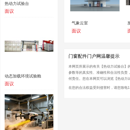
热动力试验台
面议
气象云室
面议
门窗配件门户网温馨提示
本网页所展示的有关【热动力试验台】的
参数等的真实性、准确性和合法性负责
动态加载环境试验舱
何责任。您在本网页可以浏览【热动力试
面议
在您的合法权益受到侵害时，请您致电13