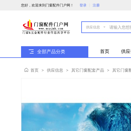
您好，欢迎来到门窗配件门户网！
登录
注册

首页
供应
全部产品分类
首页
供应信息
其它门窗配套产品
其它门窗
>
>
>