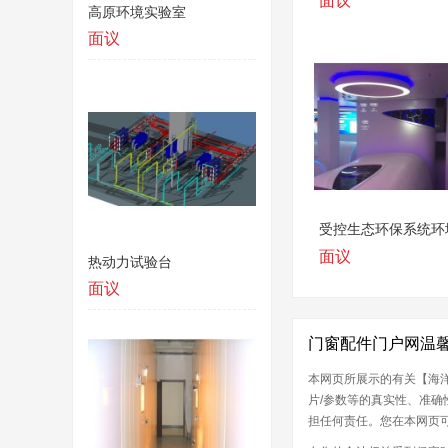
面议
高原环境实验室
面议
受控生态环保系统环
面议
热动力试验台
面议
门窗配件门户网温
本网页所展示的有关【海洋
片/参数等的真实性、准
担任何责任。您在本网页