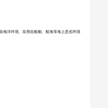
杂海洋环境。应用在船舶、航海等海上恶劣环境