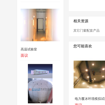
相关资源
其它门窗配套产品
您可能喜欢
高温试验室
面议
电力覆冰环境模拟试