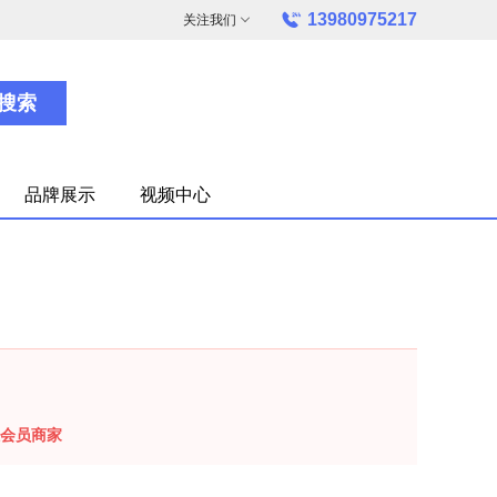
13980975217
关注我们
搜索
品牌展示
视频中心
会员商家