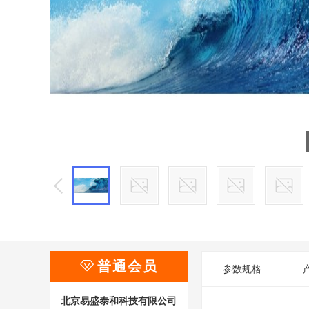

普通会员
参数规格
北京易盛泰和科技有限公司