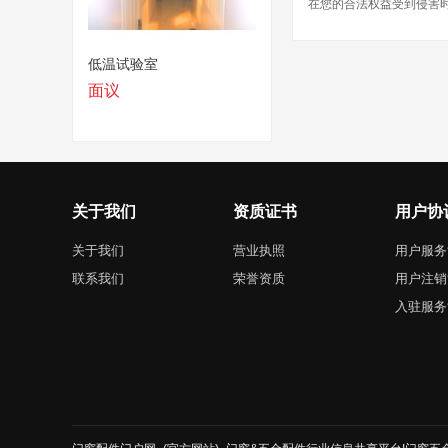
在您的合法权益受到侵害时
低温试验室
面议
关于我们
资质证书
用户协
关于我们
营业执照
用户服务
联系我们
荣誉资质
用户注销
入驻服务