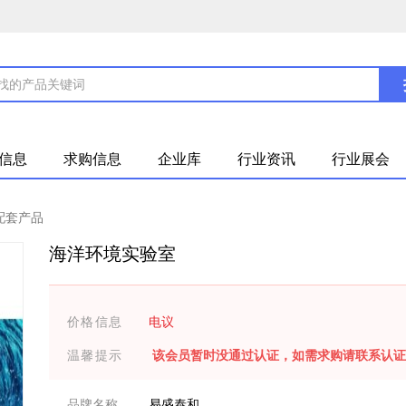
信息
求购信息
企业库
行业资讯
行业展会
配套产品
海洋环境实验室
价格信息
电议
温馨提示
该会员暂时没通过认证，如需求购请联系认证
品牌名称
易盛泰和