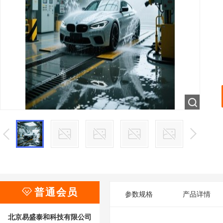

普通会员
参数规格
产品详情
北京易盛泰和科技有限公司