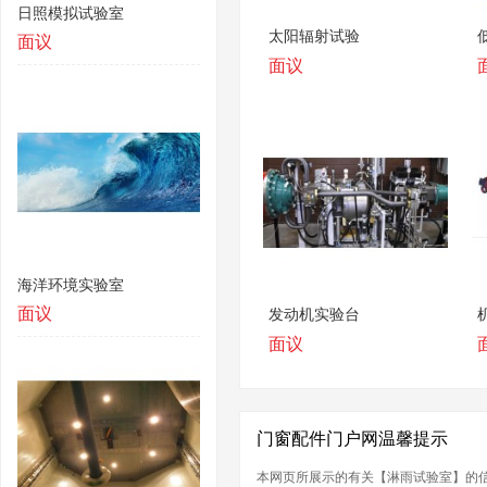
日照模拟试验室
太阳辐射试验
面议
面议
海洋环境实验室
面议
发动机实验台
面议
门窗配件门户网温馨提示
本网页所展示的有关【淋雨试验室】的信