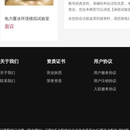
数等的真实性、准确性和合法性负责，
责任。您在本网页可以浏览【淋雨试验室
电力覆冰环境模拟试验室
在您的合法权益受到侵害时，请您致电13
面议
关于我们
资质证书
用户协议
关于我们
营业执照
用户服务协议
联系我们
荣誉资质
用户注销协议
入驻服务协议