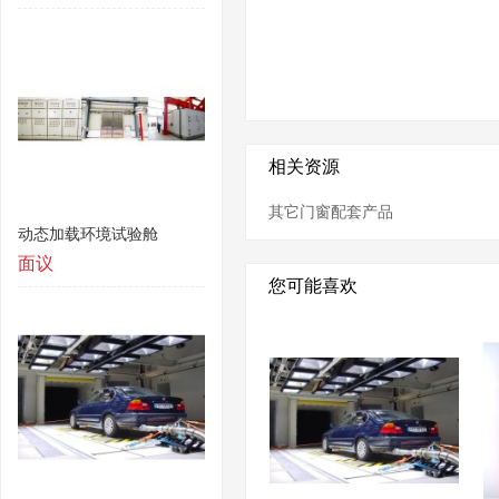
相关资源
其它门窗配套产品
动态加载环境试验舱
面议
您可能喜欢