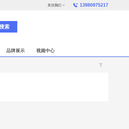
13980975217
关注我们
搜索
品牌展示
视频中心