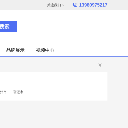
13980975217
关注我们
搜索
品牌展示
视频中心
州市
宿迁市