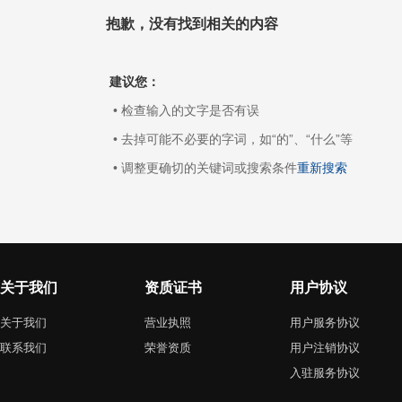
抱歉，没有找到相关的内容
建议您：
• 检查输入的文字是否有误
• 去掉可能不必要的字词，如“的”、“什么”等
• 调整更确切的关键词或搜索条件
重新搜索
关于我们
资质证书
用户协议
关于我们
营业执照
用户服务协议
联系我们
荣誉资质
用户注销协议
入驻服务协议