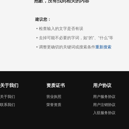
抱歉，没有找到相关的内容
建议您：
• 检查输入的文字是否有误
• 去掉可能不必要的字词，如“的”、“什么”等
• 调整更确切的关键词或搜索条件
重新搜索
关于我们
资质证书
用户协议
关于我们
营业执照
用户服务协议
联系我们
荣誉资质
用户注销协议
入驻服务协议