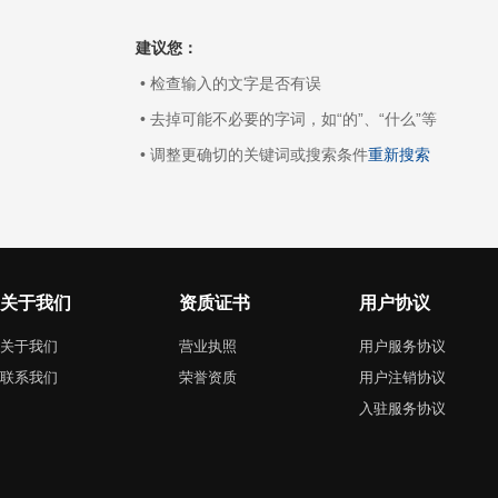
建议您：
• 检查输入的文字是否有误
• 去掉可能不必要的字词，如“的”、“什么”等
• 调整更确切的关键词或搜索条件
重新搜索
关于我们
资质证书
用户协议
关于我们
营业执照
用户服务协议
联系我们
荣誉资质
用户注销协议
入驻服务协议