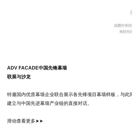
ADV FACADE中国先锋幕墙
联展与沙龙
特邀国内优质幕墙企业联合展示各先锋项目幕墙样板，与此
建立与中国先进幕墙产业链的直接对话。
滑动查看更多➤➤