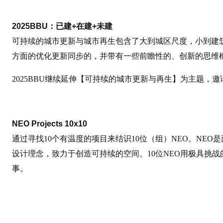
2025BBU：已建+在建+未建
可持续的城市更新与城市再生包含了大到城区尺度，小到建
方面的优化更新同步的，并带有一些前瞻性的、创新的思维
2025BBU继续延伸【可持续的城市更新与再生】为主题，
NEO Projects 10
x10
通过寻找10个有温度的项目来结识10位（组）NEO。NE
设计理念，致力于创造可持续的空间。10位NEO用极具挑战的Pech
事。