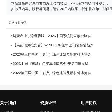
本站部份内容系网友自发上传与转载，不代表本网赞同其观点；
如涉及内容、版权等问题，请在30日内联系，我们将在第一时间
同类行业资讯
• 链聚产业，论道蓉城！2026中国系统门窗紫金峰会
• 【展前预览抢先看】WINDOOR第31届门窗幕墙新产
• 2023第三届中国（临沂）绿色建筑及新材料博览会
• 2023中国（南昌）门窗幕墙博览会 安义门窗展移
• 2022第三届中国（临沂）绿色建筑及新材料博览会
关于我们
资质证书
用户协议