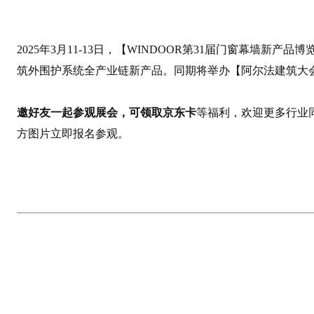
2025年3月11-13日，【WINDOOR第31届门窗幕墙新
筑外围护系统全产业链新产品。同期将举办【阿尔法建筑大
邀好友一起参观展会，可领取京东卡
等福利，欢迎更多行业
方图片立即报名参观。