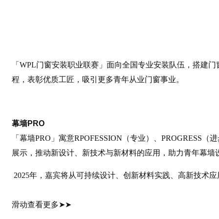
「WPL门窗安装职业联赛」面向全国专业安装队伍，搭建
程，表彰优质工匠，吸引更多青年从业门窗事业。
幕墙PRO
「幕墙PRO」寓意RPOFESSION（专业）、PROGRE
展示，推动新设计、新技术与新材料的应用，助力青年幕墙
2025年，嘉宾将从可持续设计、创新材料实践、高新技术应
滑动查看更多➤➤