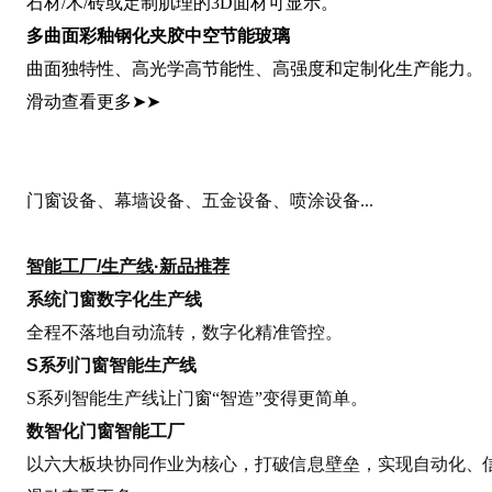
石材/木/砖或定制肌理的3D面材可显示。
多曲面彩釉钢化夹胶中空节能玻璃
曲面独特性、高光学高节能性、高强度和定制化生产能力。
滑动查看更多
➤➤
门窗设备、幕墙设备、五金设备、喷涂设备...
智能工厂/生产线·新品推荐
系统门窗数字化生产线
全程不落地自动流转，数字化精准管控。
S系列门窗智能生产线
S系列智能生产线让门窗“智造”变得更简单。
数智化门窗智能工厂
以六大板块协同作业为核心，打破信息壁垒，实现自动化、