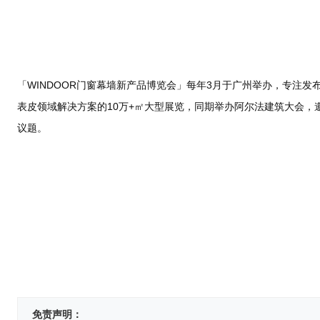
「WINDOOR门窗幕墙新产品博览会」每年3月于广州举办，专注
表皮领域解决方案的10万+㎡大型展览，同期举办阿尔法建筑大会
议题。
免责声明：